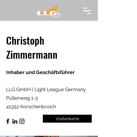
Christoph
Zimmermann
Inhaber und Geschäftsführer
LLG GmbH | Light League Germany
Püllenweg 1-3
41352 Korschenbroich
Visitenkarte