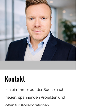
Kontakt
Ich bin immer auf der Suche nach
neuen, spannenden Projekten und
offen für Kollaborationen.