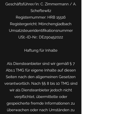
Geschäftsführer/in: C. Zimmermann / A.
Scheftewitz
Registernummer: HRB 15516
Registergericht: Mönchengladbach
Umsatzsteueridentifikationsnummer
USt.-ID-Nr.: DE290452022
Haftung für Inhalte
Als Diensteanbieter sind wir gemäß § 7
Abs.1 TMG für eigene Inhalte auf diesen
Seiten nach den allgemeinen Gesetzen
verantwortlich. Nach §§ 8 bis 10 TMG sind
wir als Diensteanbieter jedoch nicht
verpflichtet, übermittelte oder
gespeicherte fremde Informationen zu
überwachen oder nach Umständen zu