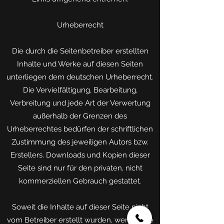
Urheberrecht
Die durch die Seitenbetreiber erstellten
Inhalte und Werke auf diesen Seiten
unterliegen dem deutschen Urheberrecht.
Die Vervielfältigung, Bearbeitung,
Verbreitung und jede Art der Verwertung
außerhalb der Grenzen des
Urheberrechtes bedürfen der schriftlichen
Zustimmung des jeweiligen Autors bzw.
Erstellers. Downloads und Kopien dieser
Seite sind nur für den privaten, nicht
kommerziellen Gebrauch gestattet.
Soweit die Inhalte auf dieser Seite nicht
vom Betreiber erstellt wurden, werden die