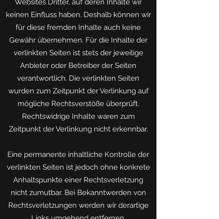
Websites Dritter, auf deren Inhalte wir
keinen Einfluss haben. Deshalb können wir
für diese fremden Inhalte auch keine
Gewähr übernehmen. Für die Inhalte der
verlinkten Seiten ist stets der jeweilige
Anbieter oder Betreiber der Seiten
verantwortlich. Die verlinkten Seiten
wurden zum Zeitpunkt der Verlinkung auf
mögliche Rechtsverstöße überprüft.
Rechtswidrige Inhalte waren zum
Zeitpunkt der Verlinkung nicht erkennbar.
Eine permanente inhaltliche Kontrolle der
verlinkten Seiten ist jedoch ohne konkrete
Anhaltspunkte einer Rechtsverletzung
nicht zumutbar. Bei Bekanntwerden von
Rechtsverletzungen werden wir derartige
Links umgehend entfernen.