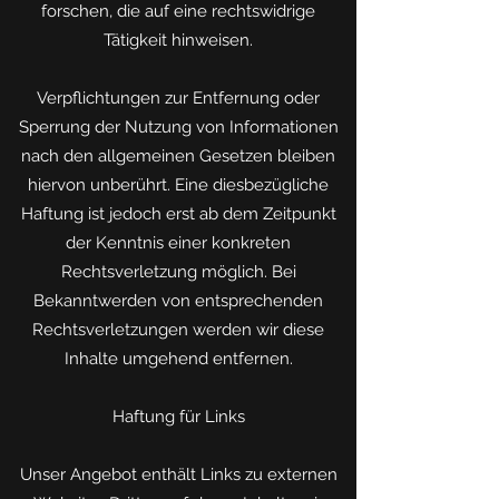
forschen, die auf eine rechtswidrige
Tätigkeit hinweisen.
Verpflichtungen zur Entfernung oder
Sperrung der Nutzung von Informationen
nach den allgemeinen Gesetzen bleiben
hiervon unberührt. Eine diesbezügliche
Haftung ist jedoch erst ab dem Zeitpunkt
der Kenntnis einer konkreten
Rechtsverletzung möglich. Bei
Bekanntwerden von entsprechenden
Rechtsverletzungen werden wir diese
Inhalte umgehend entfernen.
Haftung für Links
Unser Angebot enthält Links zu externen