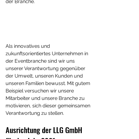
der Branche.
Als innovatives und 
zukunftsorientiertes Unternehmen in 
der Eventbranche sind wir uns 
unserer Verantwortung gegenüber 
der Umwelt, unseren Kunden und 
unseren Familien bewusst. Mit gutem 
Beispiel versuchen wir unsere 
Mitarbeiter und unsere Branche zu 
motivieren, sich dieser gemeinsamen 
Verantwortung zu stellen. 
Ausrichtung der LLG GmbH 