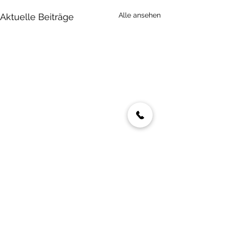
Alle ansehen
Aktuelle Beiträge
Kommentare