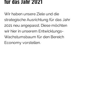
für das Jahr 2021
Wir haben unsere Ziele und die 
strategische Ausrichtung für das Jahr 
2021 neu angepasst. Diese möchten 
wir hier in unserem Entwicklungs- 
Wachstumsbaum für den Bereich 
Economy vorstellen. 