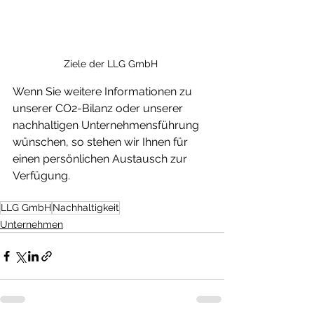
Ziele der LLG GmbH 
Wenn Sie weitere Informationen zu 
unserer CO2-Bilanz oder unserer 
nachhaltigen Unternehmensführung 
wünschen, so stehen wir Ihnen für 
einen persönlichen Austausch zur 
Verfügung. 
LLG GmbH
Nachhaltigkeit
Unternehmen